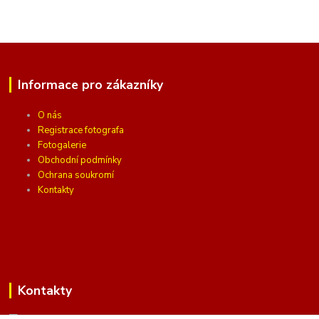
Informace pro zákazníky
O nás
Registrace fotografa
Fotogalerie
Obchodní podmínky
Ochrana soukromí
Kontakty
Kontakty