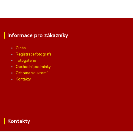
Informace pro zákazníky
O nás
Registrace fotografa
Fotogalerie
Obchodní podmínky
Ochrana soukromí
Kontakty
Kontakty