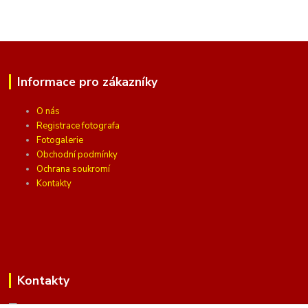
Informace pro zákazníky
O nás
Registrace fotografa
Fotogalerie
Obchodní podmínky
Ochrana soukromí
Kontakty
Kontakty