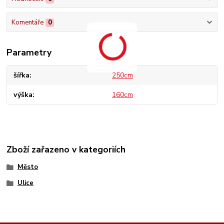
Komentáře
0
Parametry
šířka
250cm
výška
160cm
Zboží zařazeno v kategoriích
Město
Ulice