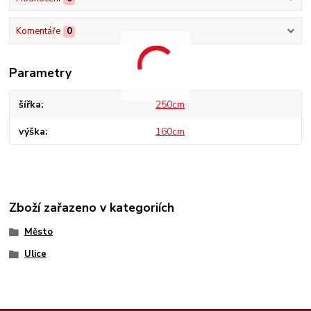
Komentáře
0
Parametry
šířka
250cm
výška
160cm
Zboží zařazeno v kategoriích
Město
Ulice