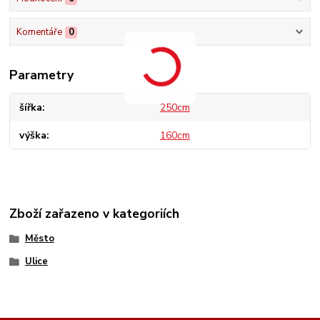
Komentáře
0
Parametry
šířka
250cm
výška
160cm
Zboží zařazeno v kategoriích
Město
Ulice