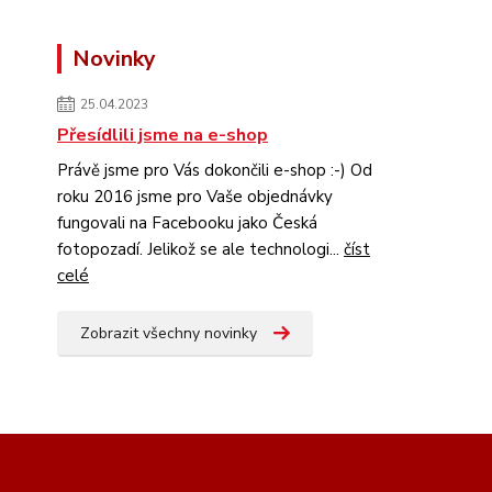
Novinky
25.04.2023
Přesídlili jsme na e-shop
Právě jsme pro Vás dokončili e-shop :-) Od
roku 2016 jsme pro Vaše objednávky
fungovali na Facebooku jako Česká
fotopozadí. Jelikož se ale technologi...
číst
celé
Zobrazit všechny novinky