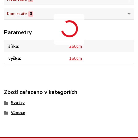
Komentáře
0
Parametry
šířka
250cm
výška
160cm
Zboží zařazeno v kategoriích
Svátky
Vánoce