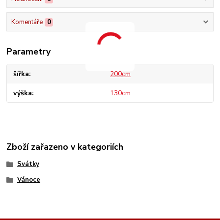
Komentáře
0
Parametry
šířka
200cm
výška
130cm
Zboží zařazeno v kategoriích
Svátky
Vánoce