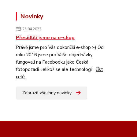
Novinky
25.04.2023
Přesídlili jsme na e-shop
Právě jsme pro Vás dokončili e-shop :-) Od
roku 2016 jsme pro Vaše objednávky
fungovali na Facebooku jako Česká
fotopozadí. Jelikož se ale technologi...
číst
celé
Zobrazit všechny novinky