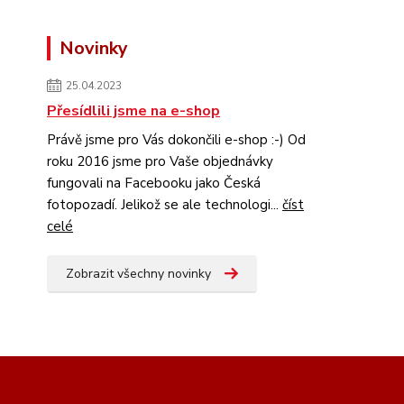
Novinky
25.04.2023
Přesídlili jsme na e-shop
Právě jsme pro Vás dokončili e-shop :-) Od
roku 2016 jsme pro Vaše objednávky
fungovali na Facebooku jako Česká
fotopozadí. Jelikož se ale technologi...
číst
celé
Zobrazit všechny novinky