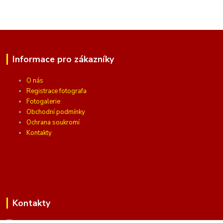
Informace pro zákazníky
O nás
Registrace fotografa
Fotogalerie
Obchodní podmínky
Ochrana soukromí
Kontakty
Kontakty