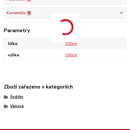
Komentáře
0
Parametry
šířka
250cm
výška
160cm
Zboží zařazeno v kategoriích
Svátky
Vánoce