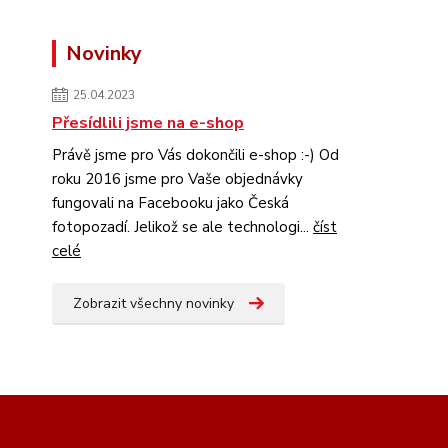
Novinky
25.04.2023
Přesídlili jsme na e-shop
Právě jsme pro Vás dokončili e-shop :-) Od
roku 2016 jsme pro Vaše objednávky
fungovali na Facebooku jako Česká
fotopozadí. Jelikož se ale technologi...
číst
celé
Zobrazit všechny novinky