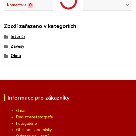
Komentáře
0
Zboží zařazeno v kategoriích
Interiér
Závěsy
Okna
Informace pro zákazníky
O nás
Registrace fotografa
Fotogalerie
Obchodní podmínky