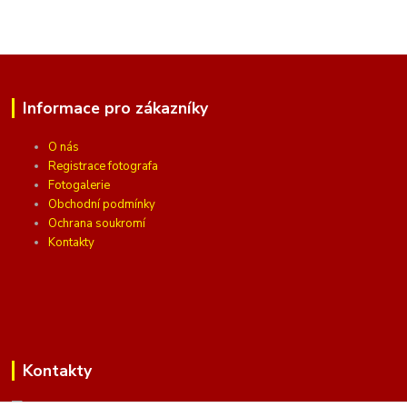
Informace pro zákazníky
O nás
Registrace fotografa
Fotogalerie
Obchodní podmínky
Ochrana soukromí
Kontakty
Kontakty